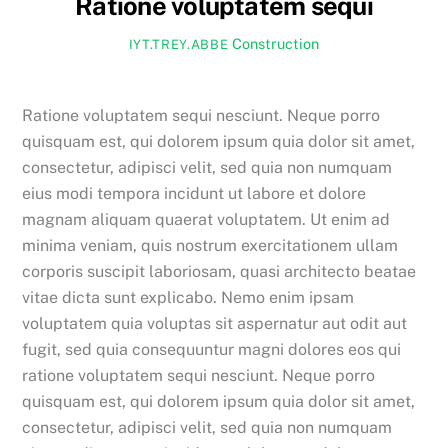
Ratione voluptatem sequi
Construction
IYT.TREY.ABBE
Ratione voluptatem sequi nesciunt. Neque porro
quisquam est, qui dolorem ipsum quia dolor sit amet,
consectetur, adipisci velit, sed quia non numquam
eius modi tempora incidunt ut labore et dolore
magnam aliquam quaerat voluptatem. Ut enim ad
minima veniam, quis nostrum exercitationem ullam
corporis suscipit laboriosam, quasi architecto beatae
vitae dicta sunt explicabo. Nemo enim ipsam
voluptatem quia voluptas sit aspernatur aut odit aut
fugit, sed quia consequuntur magni dolores eos qui
ratione voluptatem sequi nesciunt. Neque porro
quisquam est, qui dolorem ipsum quia dolor sit amet,
consectetur, adipisci velit, sed quia non numquam