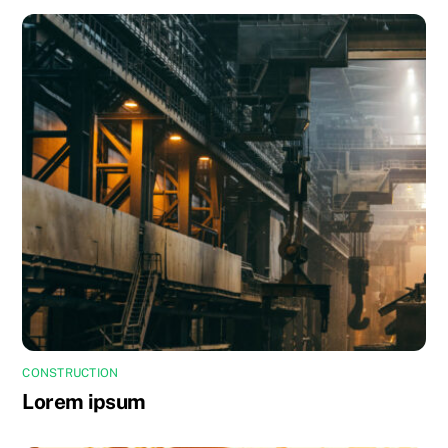
CONSTRUCTION
Lorem ipsum