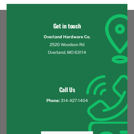
Get in touch
Overland Hardware Co.
2520 Woodson Rd
Overland, MO 63114
Call Us
Phone:
314-427-1404