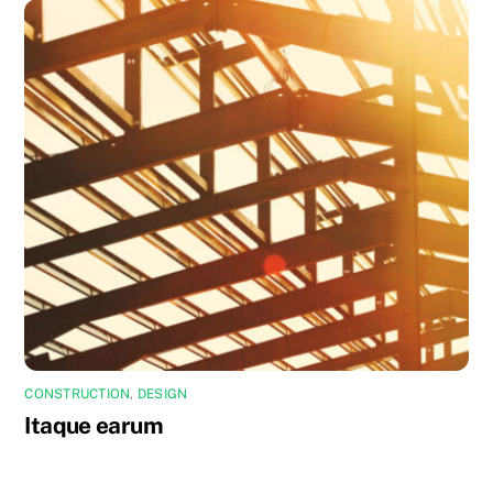
CONSTRUCTION
,
DESIGN
Itaque earum