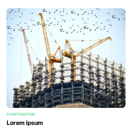
CONSTRUCTION
Lorem ipsum