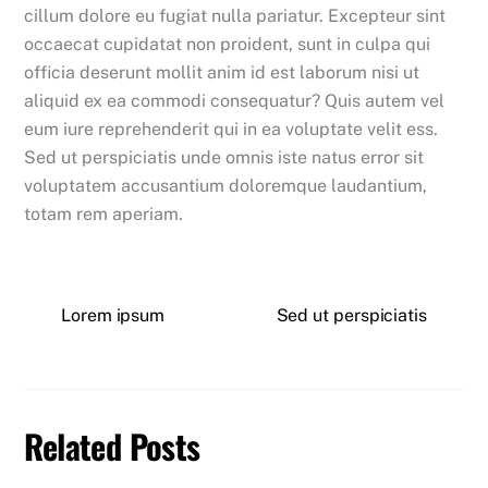
cillum dolore eu fugiat nulla pariatur. Excepteur sint
occaecat cupidatat non proident, sunt in culpa qui
officia deserunt mollit anim id est laborum nisi ut
aliquid ex ea commodi consequatur? Quis autem vel
eum iure reprehenderit qui in ea voluptate velit ess.
Sed ut perspiciatis unde omnis iste natus error sit
voluptatem accusantium doloremque laudantium,
totam rem aperiam.
Lorem ipsum
Sed ut perspiciatis
Related Posts